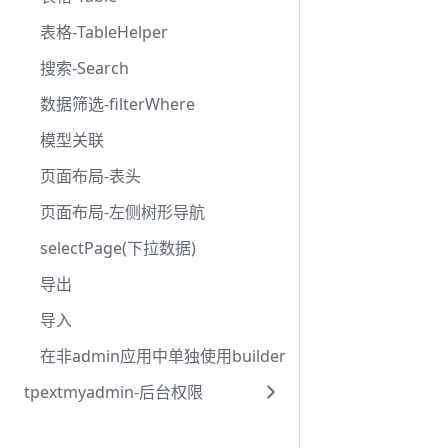
表格-TableHelper
搜索-Search
数据筛选-filterWhere
模型关联
页面布局-表头
页面布局-左侧树形导航
selectPage(下拉数据)
导出
导入
在非admin应用中单独使用builder
tpextmyadmin-后台权限