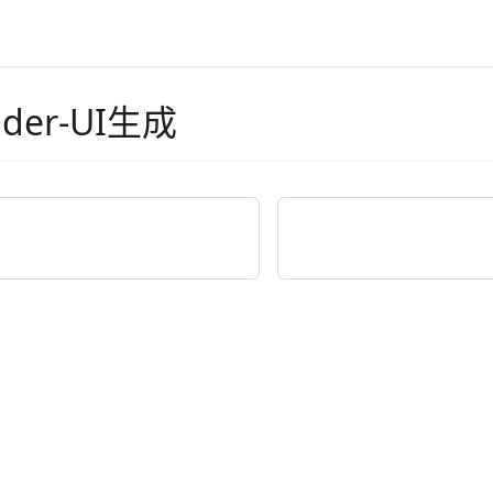
ilder-UI生成